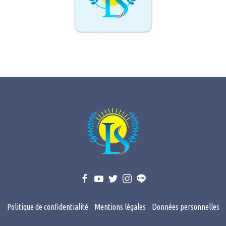
Politique de confidentialité
Mentions légales
Données personnelles