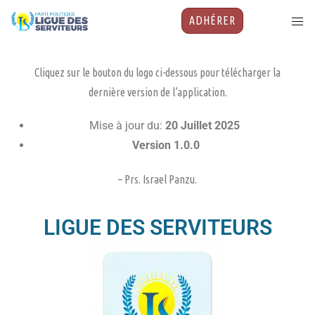
ADHÉRER
Cliquez sur le bouton du logo ci-dessous pour télécharger la
dernière version de l’application.
Mise à jour du:
20 Juillet 2025
Version 1.0.0
– Prs. Israel Panzu.
LIGUE DES SERVITEURS