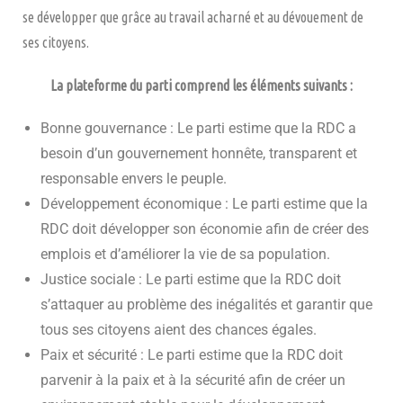
se développer que grâce au travail acharné et au dévouement de
ses citoyens.
La plateforme du parti comprend les éléments suivants :
Bonne gouvernance : Le parti estime que la RDC a
besoin d’un gouvernement honnête, transparent et
responsable envers le peuple.
Développement économique : Le parti estime que la
RDC doit développer son économie afin de créer des
emplois et d’améliorer la vie de sa population.
Justice sociale : Le parti estime que la RDC doit
s’attaquer au problème des inégalités et garantir que
tous ses citoyens aient des chances égales.
Paix et sécurité : Le parti estime que la RDC doit
parvenir à la paix et à la sécurité afin de créer un