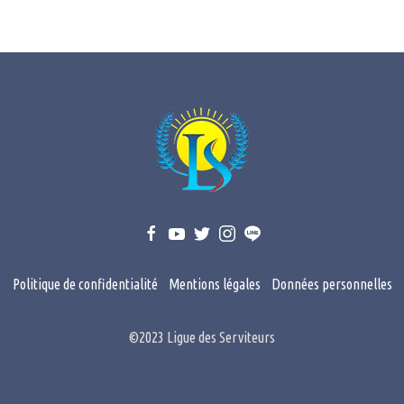
Politique de confidentialité
Mentions légales
Données personnelles
©2023 Ligue des Serviteurs