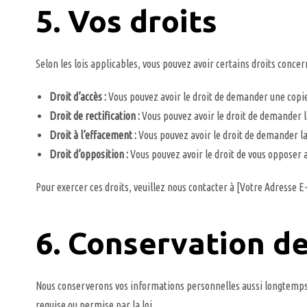
5. Vos droits
Selon les lois applicables, vous pouvez avoir certains droits conce
Droit d’accès :
Vous pouvez avoir le droit de demander une copie
Droit de rectification :
Vous pouvez avoir le droit de demander l
Droit à l’effacement :
Vous pouvez avoir le droit de demander la
Droit d’opposition :
Vous pouvez avoir le droit de vous opposer 
Pour exercer ces droits, veuillez nous contacter à [Votre Adresse E
6. Conservation d
Nous conserverons vos informations personnelles aussi longtemps qu
requise ou permise par la loi.