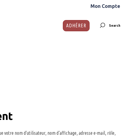
Mon Compte
ADHÉRER
Search
ent
e votre nom d’utilisateur, nom d’affichage, adresse e-mail, rôle,