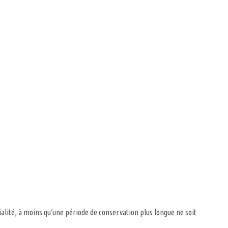
alité, à moins qu’une période de conservation plus longue ne soit