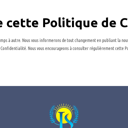
e cette Politique de 
emps à autre. Nous vous informerons de tout changement en publiant la nouve
de Confidentialité. Nous vous encourageons à consulter régulièrement cette P