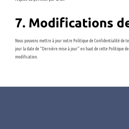
7. Modifications d
Nous pouvons mettre à jour notre Politique de Confidentialité de t
jour la date de “Dernière mise à jour” en haut de cette Politique 
modification.