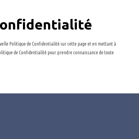
Confidentialité
lle Politique de Confidentialité sur cette page et en mettant à
olitique de Confidentialité pour prendre connaissance de toute