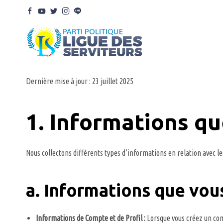
Dernière mise à jour : 23 juillet 2025
1. Informations qu
Nous collectons différents types d’informations en relation avec l
a. Informations que vou
Informations de Compte et de Profil :
Lorsque vous créez un comp